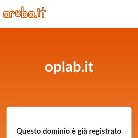
oplab.it
Questo dominio è già registrato